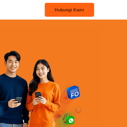
Hubungi Kami