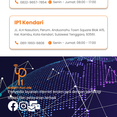
Penyedia layanan internet terpercaya dengan teknologi
terkini dan pelayanan terbaik