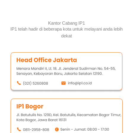
Kantor Cabang IP1
IP1 telah hadir di beberapa kota untuk melayani anda lebih
dekat