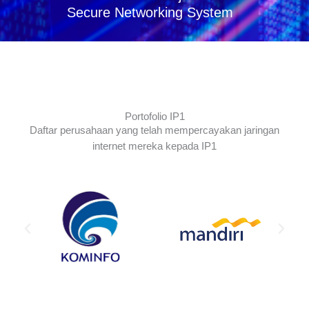
Secure Networking System
Portofolio IP1
Daftar perusahaan yang telah mempercayakan jaringan
internet mereka kepada IP1